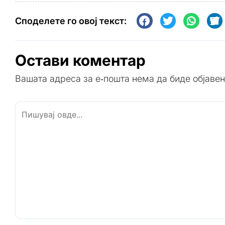
Споделете го овој текст:
Остави коментар
Вашата адреса за е-пошта нема да биде објавен
Пишувај
овде...