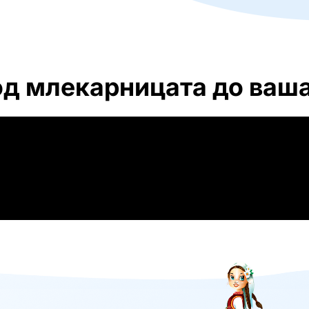
од млекарницата до ваша