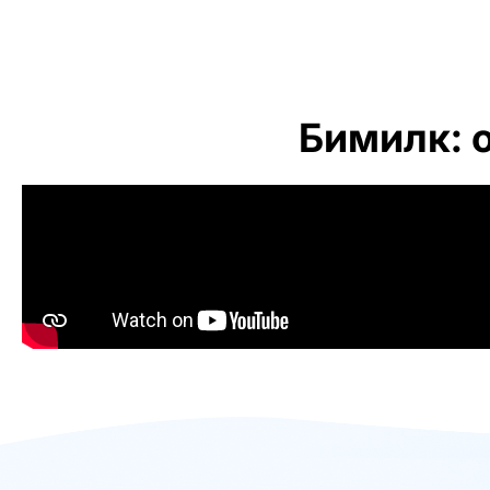
Бимилк: 