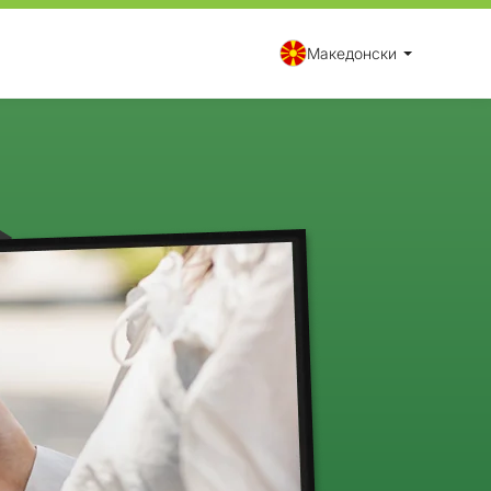
Македонски