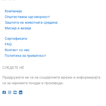
Компанија
Општествена одговорност
Заштита на животната средина
Мисија и визија
Сертификати
FAQ
Контакт со нас
Политика за приватност
СЛЕДЕТЕ НЀ
Придружете ни се на социјалните мрежи и информирајте
се за најновите понуди и производи.