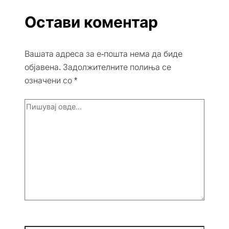
Остави коментар
Вашата адреса за е-пошта нема да биде
објавена.
Задолжителните полиња се
означени со
*
Пишувај
овде...