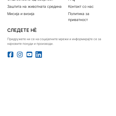
Заштита на животната средина
Контакт со нас
Мисија и визија
Политика за
приватност
СЛЕДЕТЕ НЀ
Придружете ни се на социјалните мрежи и информирајте се за
најновите понуди и производи.