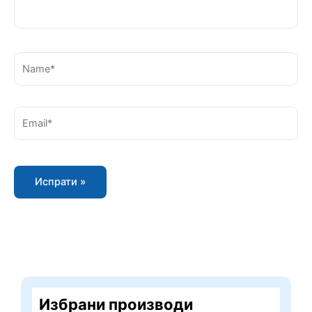
Name*
Email*
Избрани производи