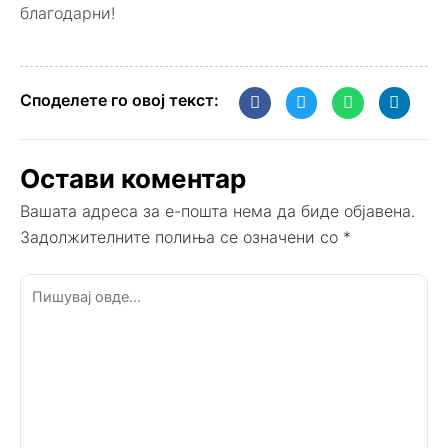
благодарни!
Споделете го овој текст:
Остави коментар
Вашата адреса за е-пошта нема да биде објавена.
Задолжителните полиња се означени со
*
Пишувај
овде...