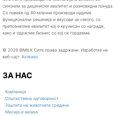
синоним за децениски квалитет и разновидна понуда.
Со повеќе од 80 млечни производи нудиме
функционални решенија и вкусови за секого, со
препознатлив квалитет кој е крунисан со награди,
како и одржлив бизнис со кој се гордееме.
© 2026 BIMILK Сите права задржани. Изработка на
веб-сајт:
Avokado
ЗА НАС
Компанија
Општествена одговорност
Заштита на животната средина
Мисија и визија