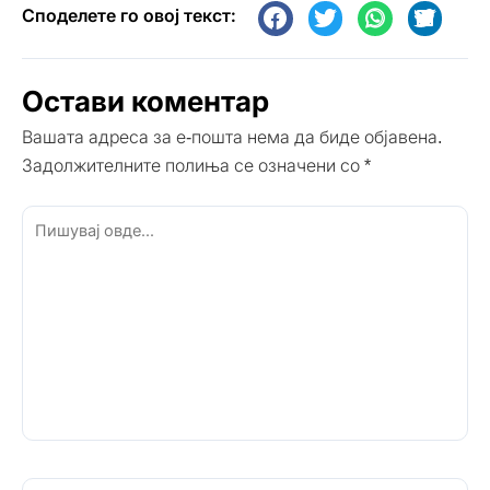
Споделете го овој текст:
Остави коментар
Вашата адреса за е-пошта нема да биде објавена.
Задолжителните полиња се означени со
*
Пишувај
овде...