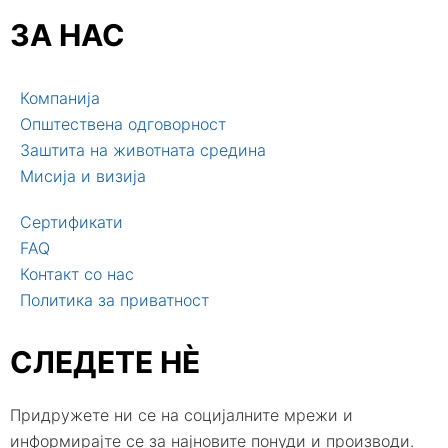
ЗА НАС
Компанија
Општествена одговорност
Заштита на животната средина
Мисија и визија
Сертификати
FAQ
Контакт со нас
Политика за приватност
СЛЕДЕТЕ НЀ
Придружете ни се на социјалните мрежи и
информирајте се за најновите понуди и производи.