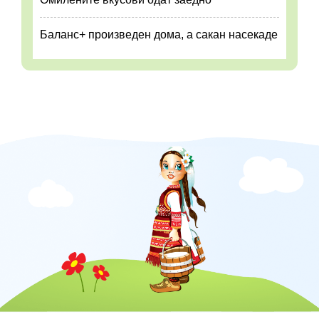
Баланс+ произведен дома, а сакан насекаде