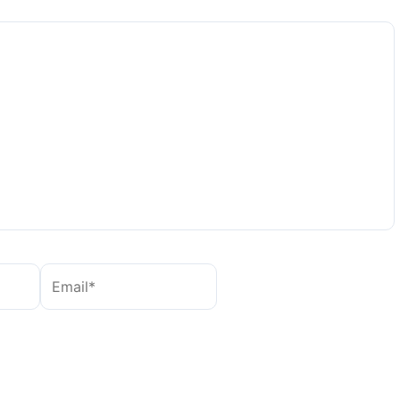
Email*