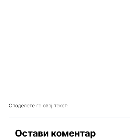
Споделете го овој текст:
Остави коментар