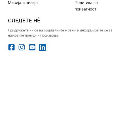
Мисија и визија
Политика за
приватност
СЛЕДЕТЕ НЀ
Придружете ни се на социјалните мрежи и информирајте се за
најновите понуди и производи.