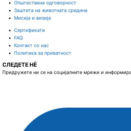
Општествена одговорност
Заштита на животната средина
Мисија и визија
Сертификати
FAQ
Контакт со нас
Политика за приватност
СЛЕДЕТЕ НЀ
Придружете ни се на социјалните мрежи и информирај