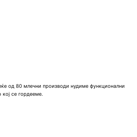
веќе од 80 млечни производи нудиме функционални
 кој се гордееме.