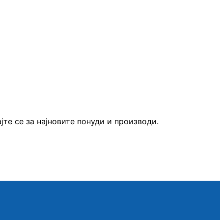
те се за најновите понуди и производи.