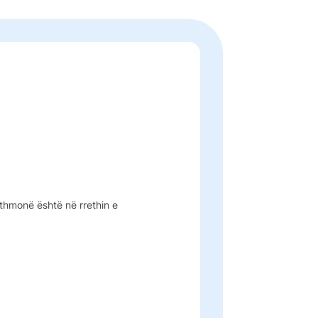
ithmonë është në rrethin e