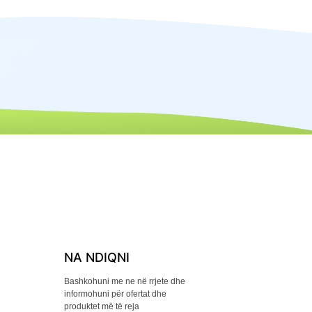
NA NDIQNI
Bashkohuni me ne në rrjete dhe
informohuni për ofertat dhe
produktet më të reja