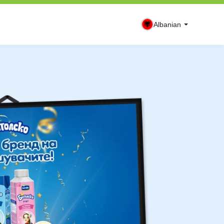
Albanian