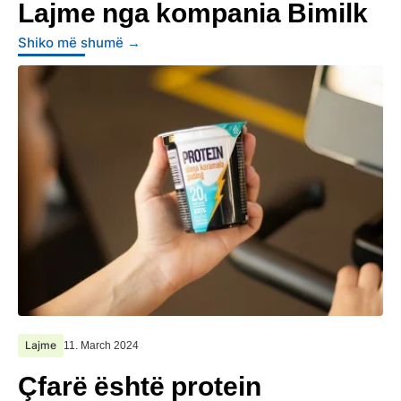
Lajme nga kompania Bimilk
Shiko më shumë →
Lajme
11. March 2024
Çfarë është protein