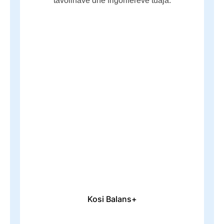
Kosi Balans+