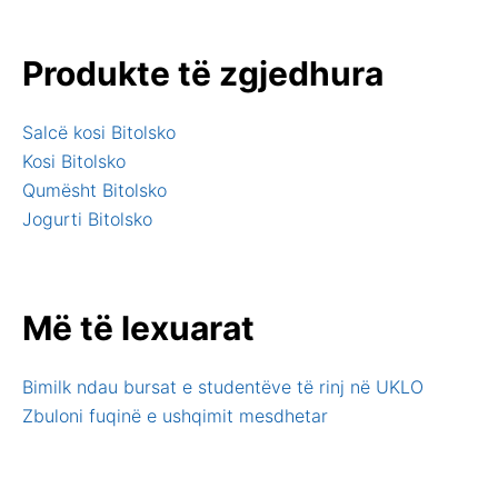
Produkte të zgjedhura
Salcë kosi Bitolsko
Kosi Bitolsko
Qumësht Bitolsko
Jogurti Bitolsko
Më të lexuarat
Bimilk ndau bursat e studentëve të rinj në UKLO
Zbuloni fuqinë e ushqimit mesdhetar