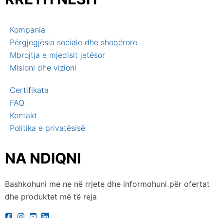
Kompania
Përgjegjësia sociale dhe shoqërore
Mbrojtja e mjedisit jetësor
Misioni dhe vizioni
Certifikata
FAQ
Kontakt
Politika e privatësisë
NA NDIQNI
Bashkohuni me ne në rrjete dhe informohuni për ofertat
dhe produktet më të reja