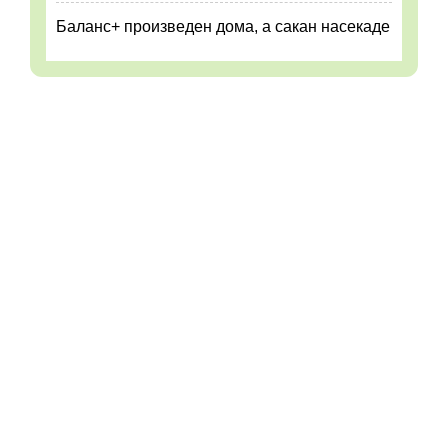
Баланс+ произведен дома, а сакан насекаде