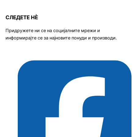
СЛЕДЕТЕ НЀ
Придружете ни се на социјалните мрежи и
информирајте се за најновите понуди и производи.