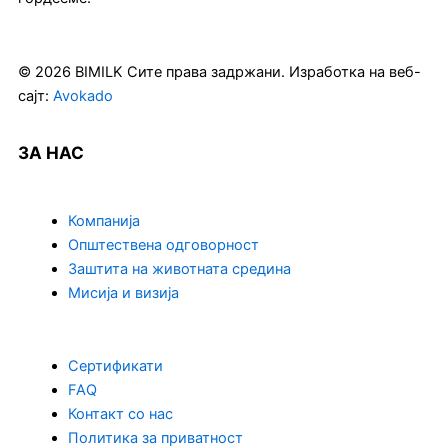
© 2026 BIMILK Сите права задржани. Изработка на веб-
сајт:
Avokado
ЗА НАС
Компанија
Општествена одговорност
Заштита на животната средина
Мисија и визија
Сертификати
FAQ
Контакт со нас
Политика за приватност