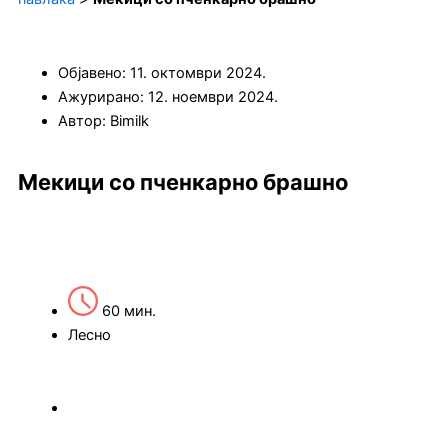
Објавено:
11. октомври 2024.
Ажурирано: 12. ноември 2024.
Автор:
Bimilk
Мекици со пченкарно брашно
60 мин.
Лесно