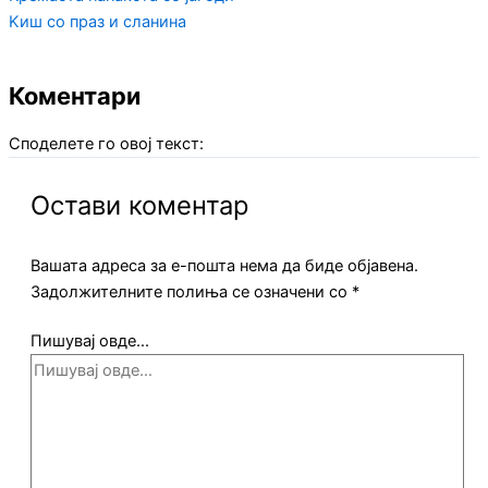
Kиш со праз и сланина
Коментари
Споделете го овој текст:
Остави коментар
Вашата адреса за е-пошта нема да биде објавена.
Задолжителните полиња се означени со
*
Пишувај овде...