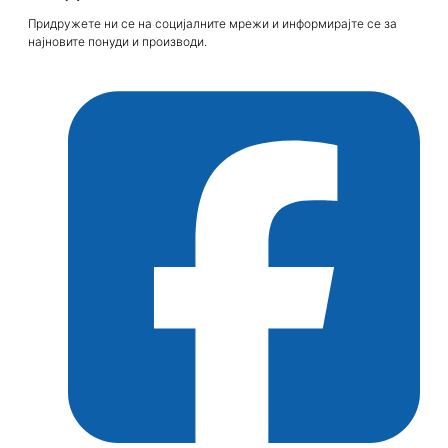
Придружете ни се на социјалните мрежи и информирајте се за
најновите понуди и производи.