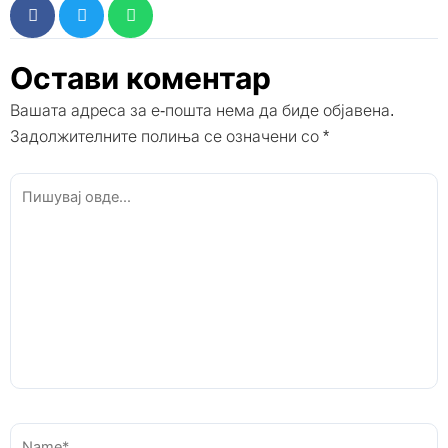
Остави коментар
Вашата адреса за е-пошта нема да биде објавена.
Задолжителните полиња се означени со
*
Пишувај
овде...
Name*