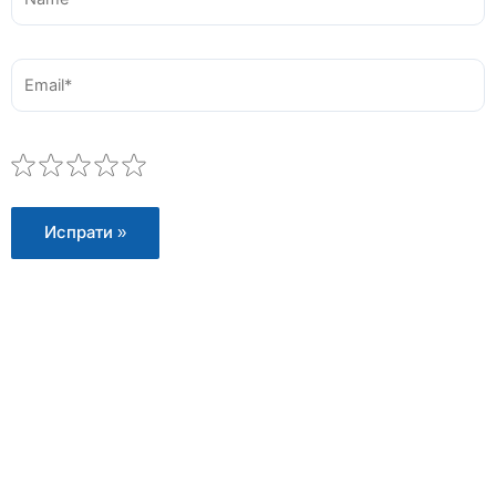
Email*